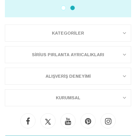
KATEGORİLER
SİRİUS PIRLANTA AYRICALIKLARI
ALIŞVERİŞ DENEYİMİ
KURUMSAL