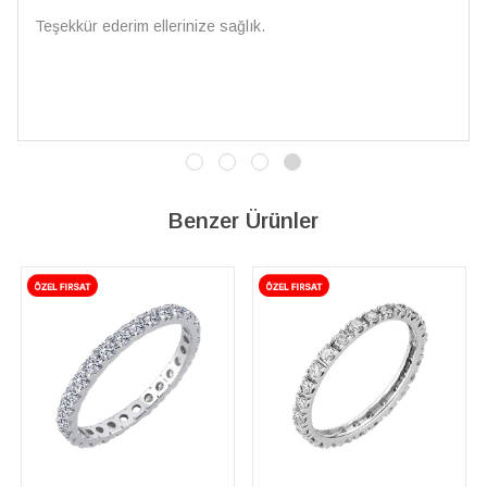
Teşekkür ederim ellerinize sağlık.
Benzer Ürünler