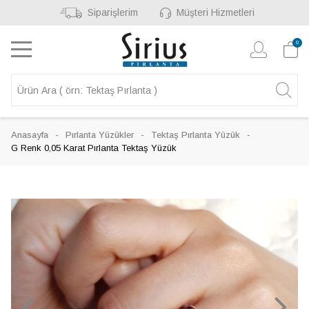
Siparişlerim
Müşteri Hizmetleri
0
Anasayfa
Pırlanta Yüzükler
Tektaş Pırlanta Yüzük
G Renk 0,05 Karat Pırlanta Tektaş Yüzük