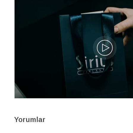
Yorumlar