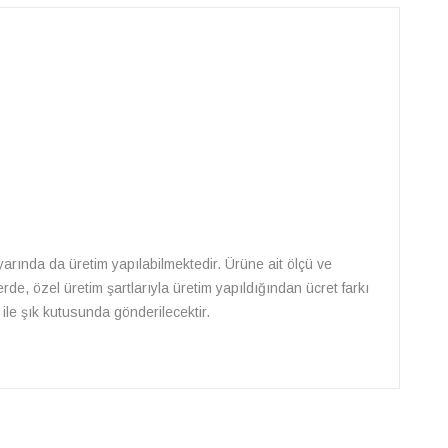
 ayarında da üretim yapılabilmektedir. Ürüne ait ölçü ve
rde, özel üretim şartlarıyla üretim yapıldığından ücret farkı
ile şık kutusunda gönderilecektir.