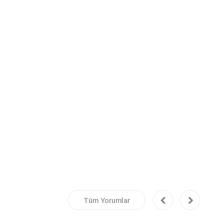
Tüm Yorumlar