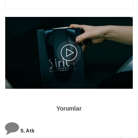
Yorumlar
S. Atlı