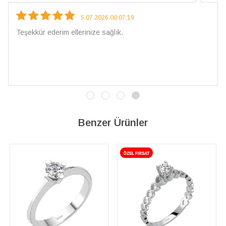
5.07.2026 00:07:19
Teşekkür ederim ellerinize sağlık.
Benzer Ürünler