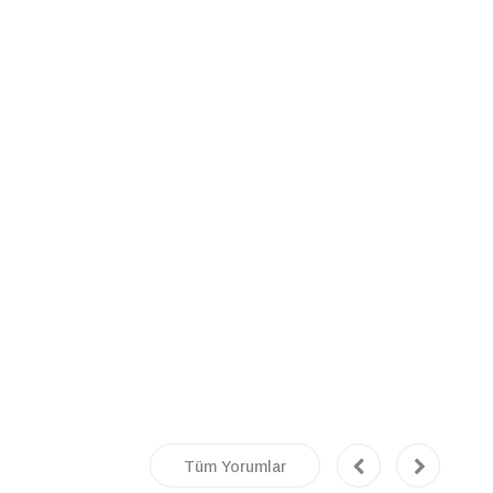
Tüm Yorumlar