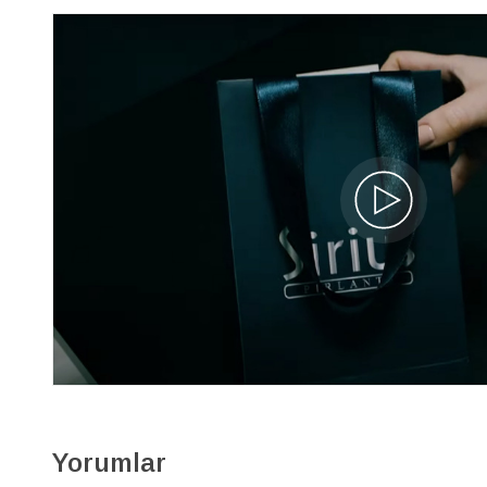
Yorumlar