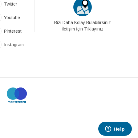
Twitter
Youtube
Bizi Daha Kolay Bulabilirsiniz
İletişim İçin Tıklayınız
Pinterest
Instagram