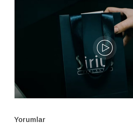
Yorumlar