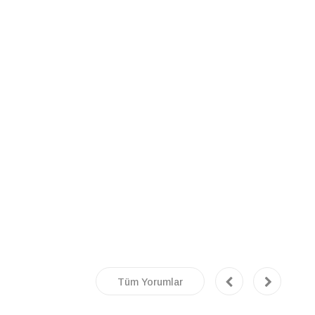
Tüm Yorumlar