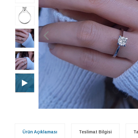
Ürün Açıklaması
Teslimat Bilgisi
Ta