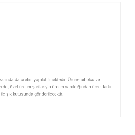
 ayarında da üretim yapılabilmektedir. Ürüne ait ölçü ve
rde, özel üretim şartlarıyla üretim yapıldığından ücret farkı
ile şık kutusunda gönderilecektir.