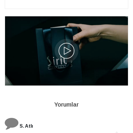
Yorumlar
S. Atlı