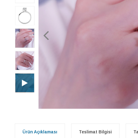
Ürün Açıklaması
Teslimat Bilgisi
Ta