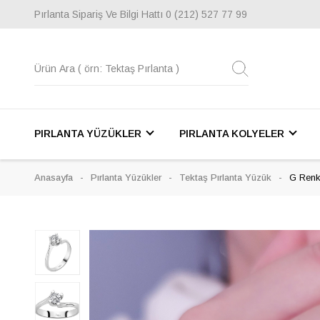
Pırlanta Sipariş Ve Bilgi Hattı
0 (212) 527 77 99
PIRLANTA YÜZÜKLER
PIRLANTA KOLYELER
Anasayfa
Pırlanta Yüzükler
Tektaş Pırlanta Yüzük
G Renk 