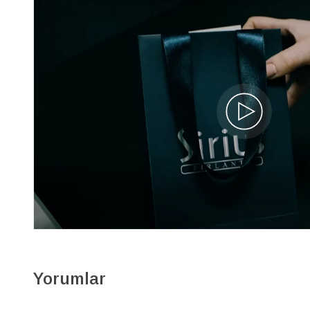
Yorumlar