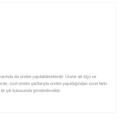
 ayarında da üretim yapılabilmektedir. Ürüne ait ölçü ve
rde, özel üretim şartlarıyla üretim yapıldığından ücret farkı
ile şık kutusunda gönderilecektir.