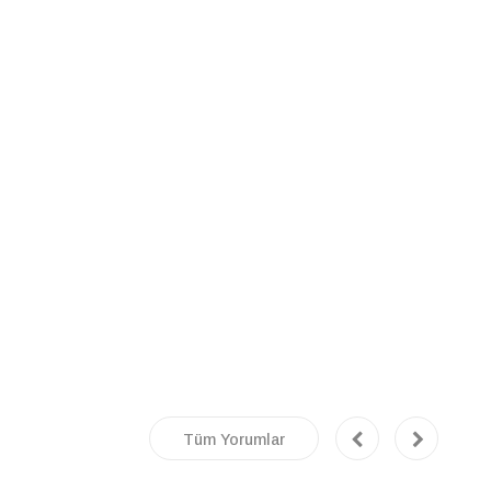
Tüm Yorumlar