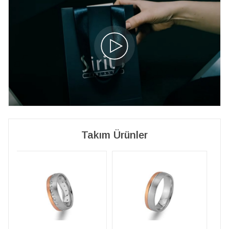
Takım Ürünler