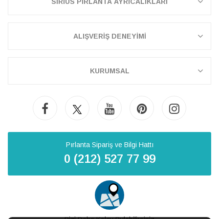
SİRİUS PIRLANTA AYRICALIKLARI
ALIŞVERİŞ DENEYİMİ
KURUMSAL
Pırlanta Sipariş ve Bilgi Hattı
0 (212) 527 77 99