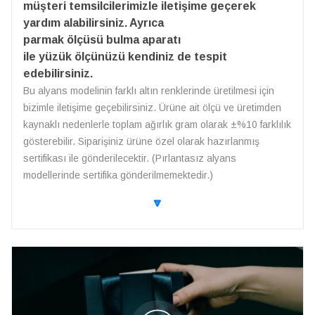
müşteri temsilcilerimizle iletişime geçerek
yardım alabilirsiniz. Ayrıca
parmak ölçüsü bulma aparatı
ile yüzük ölçünüzü kendiniz de tespit
edebilirsiniz.
Bu alyans modelinin farklı altın renklerinde üretilmesi için
bizimle iletişime geçebilirsiniz. Ürüne ait ölçü ve üretimden
kaynaklı nedenlerle toplam ağırlık gram olarak ±%10 farklılık
gösterebilir. Siparişiniz ürüne özel olarak hazırlanmış
sertifikası ile gönderilecektir. (Pırlantasız alyans
modellerinde sertifika gönderilmemektedir.)
🔽