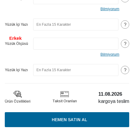
Bilmiyorum
?
Yüzük İçi Yazı
Erkek
?
Yüzük Ölçüsü
Bilmiyorum
?
Yüzük İçi Yazı
11.08.2026
kargoya teslim
Taksit Oranları
Ürün Özellikleri
HEMEN SATIN AL