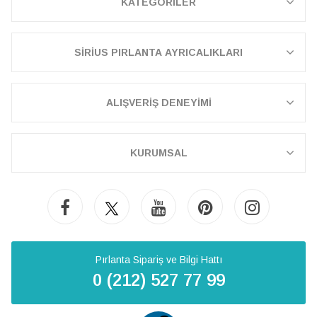
KATEGORİLER
SİRİUS PIRLANTA AYRICALIKLARI
ALIŞVERİŞ DENEYİMİ
KURUMSAL
Pırlanta Sipariş ve Bilgi Hattı
0 (212) 527 77 99