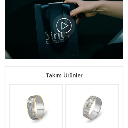
Takım Ürünler