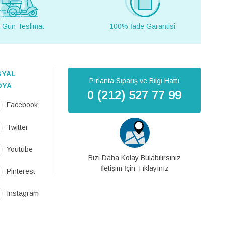
 Gün Teslimat
100% İade Garantisi
SYAL
Pırlanta Sipariş ve Bilgi Hattı
DYA
0 (212) 527 77 99
Facebook
Twitter
Youtube
Bizi Daha Kolay Bulabilirsiniz
İletişim İçin Tıklayınız
Pinterest
Instagram