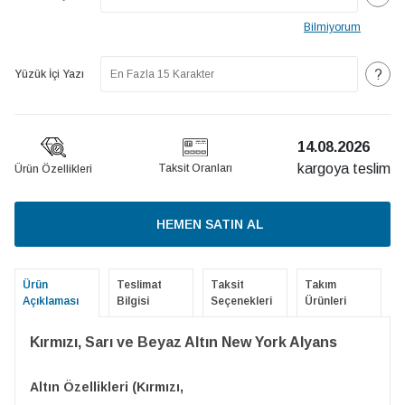
Bilmiyorum
?
Yüzük İçi Yazı
14.08.2026
kargoya teslim
Taksit Oranları
Ürün Özellikleri
HEMEN SATIN AL
Ürün
Teslimat
Taksit
Takım
Açıklaması
Bilgisi
Seçenekleri
Ürünleri
Kırmızı, Sarı ve Beyaz Altın New York Alyans
Altın Özellikleri (Kırmızı,