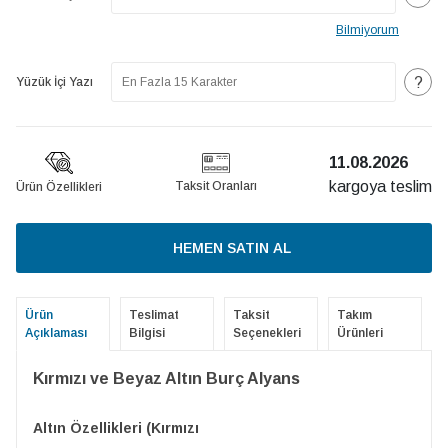
Bilmiyorum
?
Yüzük İçi Yazı
11.08.2026
kargoya teslim
Taksit Oranları
Ürün Özellikleri
HEMEN SATIN AL
Ürün
Teslimat
Taksit
Takım
Açıklaması
Bilgisi
Seçenekleri
Ürünleri
Kırmızı ve Beyaz Altın Burç Alyans
Altın Özellikleri (Kırmızı