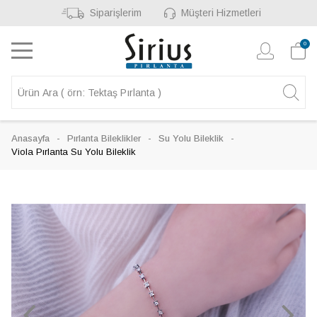
Siparişlerim
Müşteri Hizmetleri
0
Anasayfa
Pırlanta Bileklikler
Su Yolu Bileklik
Viola Pırlanta Su Yolu Bileklik