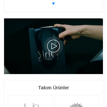
🔽
Takım Ürünler