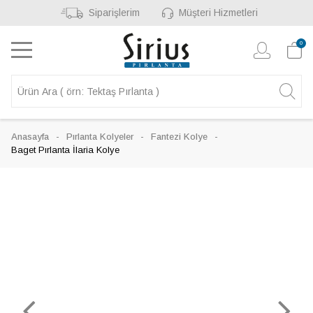
Siparişlerim
Müşteri Hizmetleri
0
Anasayfa
Pırlanta Kolyeler
Fantezi Kolye
Baget Pırlanta İlaria Kolye