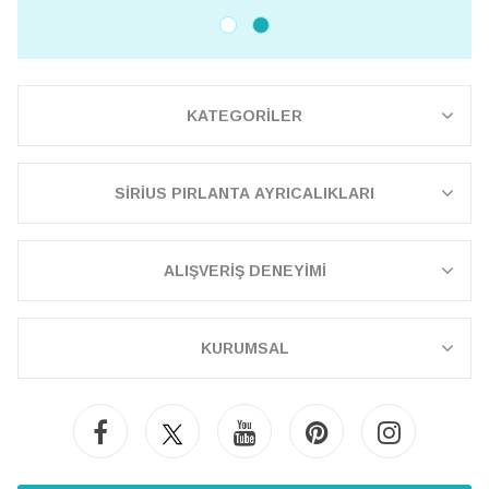
KATEGORİLER
SİRİUS PIRLANTA AYRICALIKLARI
ALIŞVERİŞ DENEYİMİ
KURUMSAL