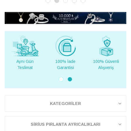
Aynı Gün
100% İade
100% Güvenli
Teslimat
Garantisi
Alışveriş
KATEGORİLER
SİRİUS PIRLANTA AYRICALIKLARI