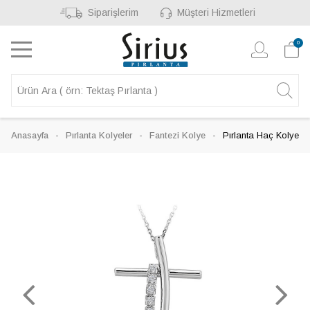
Siparişlerim
Müşteri Hizmetleri
0
Anasayfa
Pırlanta Kolyeler
Fantezi Kolye
Pırlanta Haç Kolye