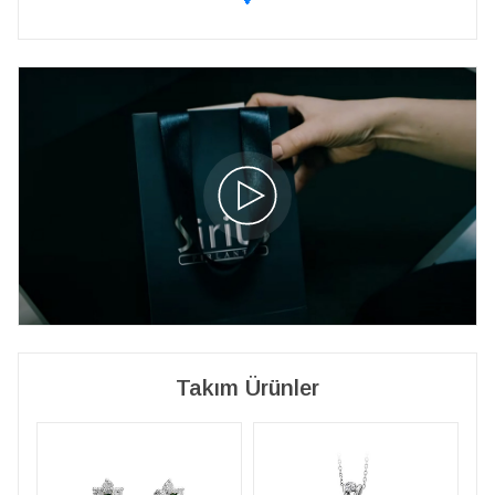
Takım Ürünler