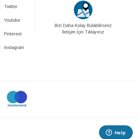
Twitter
Youtube
Bizi Daha Kolay Bulabilirsiniz
İletişim İçin Tıklayınız
Pinterest
Instagram