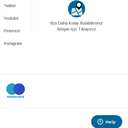
Twitter
Youtube
Bizi Daha Kolay Bulabilirsiniz
İletişim İçin Tıklayınız
Pinterest
Instagram