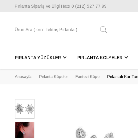
Pırlanta Sipariş Ve Bilgi Hattı
0 (212) 527 77 99
PIRLANTA YÜZÜKLER
PIRLANTA KOLYELER
Anasayfa
Pırlanta Küpeler
Fantezi Küpe
Pırlantalı Kar Ta