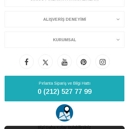
ALIŞVERİŞ DENEYİMİ
KURUMSAL
Pırlanta Sipariş ve Bilgi Hattı
0 (212) 527 77 99
Bizi Daha Kolay Bulabilirsiniz