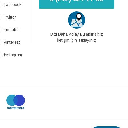
Facebook
Twitter
Youtube
Bizi Daha Kolay Bulabilirsiniz
İletişim İçin Tıklayınız
Pinterest
Instagram