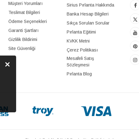
Müşteri Yorumları
Sirius Pırlanta Hakkında
Teslimat Bilgileri
Banka Hesap Bilgileri
Ödeme Seçenekleri
Sıkça Sorulan Sorular
Garanti Şartları
Pırlanta Eğitimi
Gizlilik Bildirimi
KVKK Metni
Site Güvenliği
Çerez Politikası
Mesafeli Satış
Sözleşmesi
Pırlanta Blog