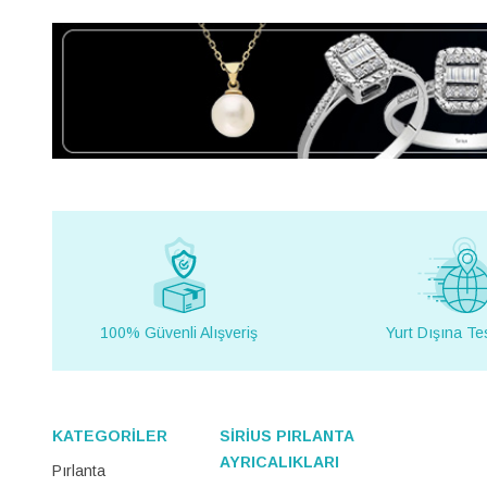
100% Güvenli Alışveriş
Yurt Dışına Te
KATEGORİLER
SİRİUS PIRLANTA
AYRICALIKLARI
Pırlanta