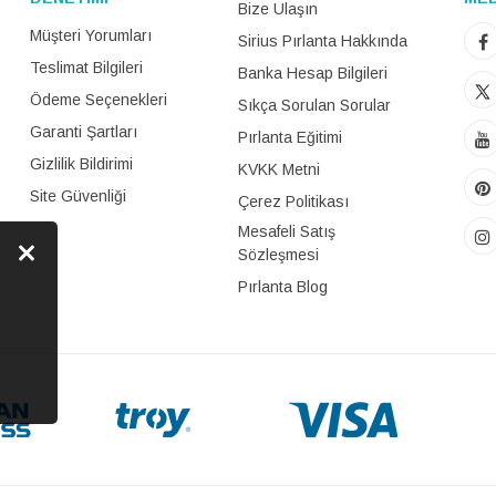
Bize Ulaşın
Müşteri Yorumları
Sirius Pırlanta Hakkında
Teslimat Bilgileri
Banka Hesap Bilgileri
Ödeme Seçenekleri
Sıkça Sorulan Sorular
Garanti Şartları
Pırlanta Eğitimi
Gizlilik Bildirimi
KVKK Metni
Site Güvenliği
Çerez Politikası
Mesafeli Satış
Sözleşmesi
Pırlanta Blog