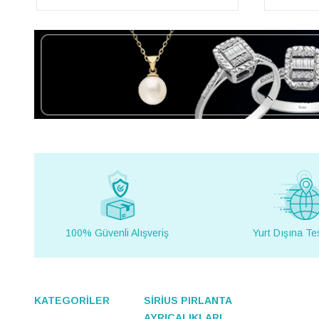
100% Güvenli Alışveriş
Yurt Dışına Te
KATEGORİLER
SİRİUS PIRLANTA
AYRICALIKLARI