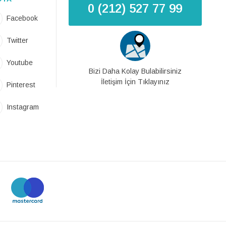
0 (212) 527 77 99
Facebook
Twitter
Youtube
Bizi Daha Kolay Bulabilirsiniz
İletişim İçin Tıklayınız
Pinterest
Instagram