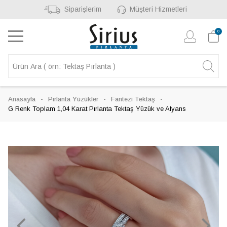
Siparişlerim
Müşteri Hizmetleri
0
Anasayfa
Pırlanta Yüzükler
Fantezi Tektaş
G Renk Toplam 1,04 Karat Pırlanta Tektaş Yüzük ve Alyans