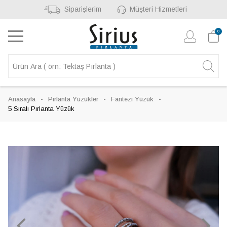
Siparişlerim
Müşteri Hizmetleri
0
Anasayfa
Pırlanta Yüzükler
Fantezi Yüzük
5 Sıralı Pırlanta Yüzük