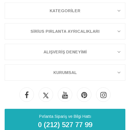
KATEGORİLER
SİRİUS PIRLANTA AYRICALIKLARI
ALIŞVERİŞ DENEYİMİ
KURUMSAL
Pırlanta Sipariş ve Bilgi Hattı
0 (212) 527 77 99