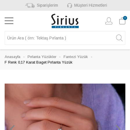
Siparişlerim
Müşteri Hizmetleri
0
Anasayfa
Pırlanta Yüzükler
Fantezi Yüzük
F Renk 0,17 Karat Baget Pırlanta Yüzük