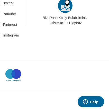
Twitter
Youtube
Bizi Daha Kolay Bulabilirsiniz
İletişim İçin Tıklayınız
Pinterest
Instagram