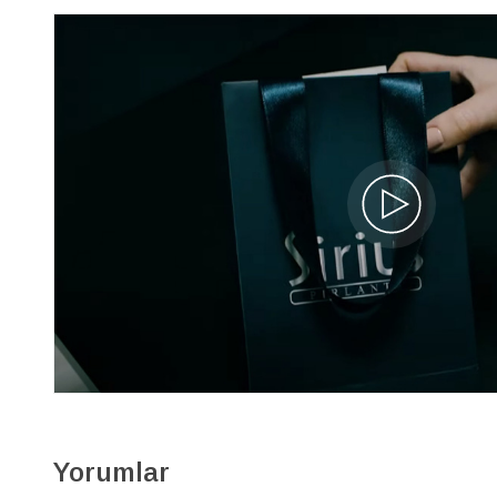
Yorumlar