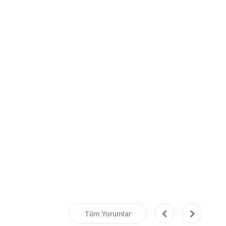
Tüm Yorumlar