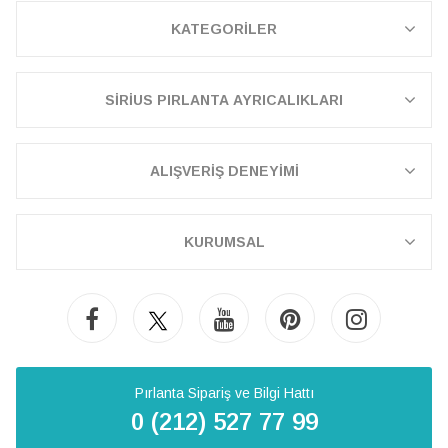
KATEGORİLER
SİRİUS PIRLANTA AYRICALIKLARI
ALIŞVERİŞ DENEYİMİ
KURUMSAL
Pırlanta Sipariş ve Bilgi Hattı
0 (212) 527 77 99