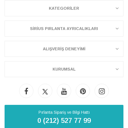
KATEGORİLER
SİRİUS PIRLANTA AYRICALIKLARI
ALIŞVERİŞ DENEYİMİ
KURUMSAL
Pırlanta Sipariş ve Bilgi Hattı
0 (212) 527 77 99