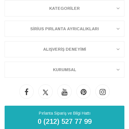
KATEGORİLER
SİRİUS PIRLANTA AYRICALIKLARI
ALIŞVERİŞ DENEYİMİ
KURUMSAL
Pırlanta Sipariş ve Bilgi Hattı
0 (212) 527 77 99