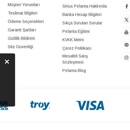
Müşteri Yorumları
Sirius Pırlanta Hakkında
Teslimat Bilgileri
Banka Hesap Bilgileri
Ödeme Seçenekleri
Sıkça Sorulan Sorular
Garanti Şartları
Pırlanta Eğitimi
Gizlilik Bildirimi
KVKK Metni
Site Güvenliği
Çerez Politikası
Mesafeli Satış
Sözleşmesi
Pırlanta Blog