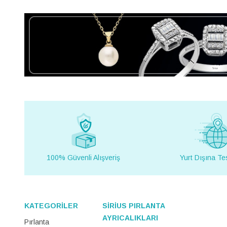
100% Güvenli Alışveriş
Yurt Dışına Te
KATEGORİLER
SİRİUS PIRLANTA
AYRICALIKLARI
Pırlanta