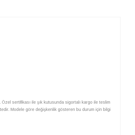
. Özel sertifikası ile şık kutusunda sigortalı kargo ile teslim
ektedir. Modele göre değişkenlik gösteren bu durum için bilgi