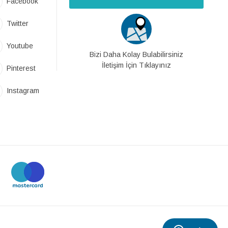
Facebook
Twitter
Youtube
Bizi Daha Kolay Bulabilirsiniz
İletişim İçin Tıklayınız
Pinterest
Instagram