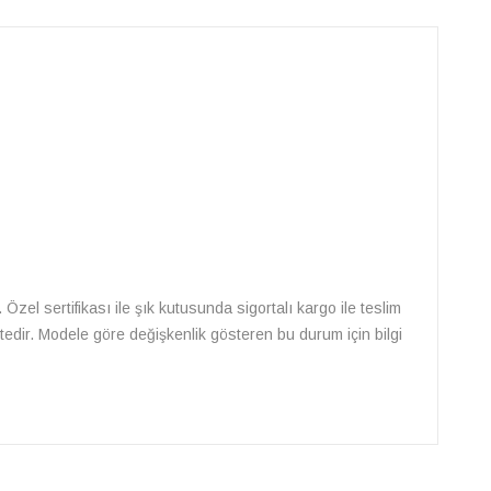
. Özel sertifikası ile şık kutusunda sigortalı kargo ile teslim
ektedir. Modele göre değişkenlik gösteren bu durum için bilgi