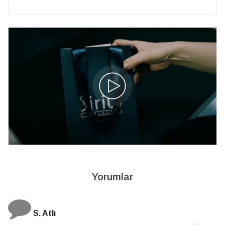
Yorumlar
S. Atlı