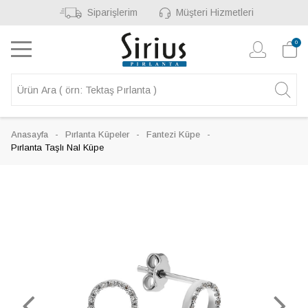
Siparişlerim
Müşteri Hizmetleri
0
Anasayfa
Pırlanta Küpeler
Fantezi Küpe
Pırlanta Taşlı Nal Küpe