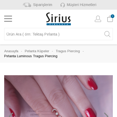
Siparişlerim
Müşteri Hizmetleri
0
Anasayfa
Pırlanta Küpeler
Tragus Piercing
Pırlanta Luminous Tragus Piercing