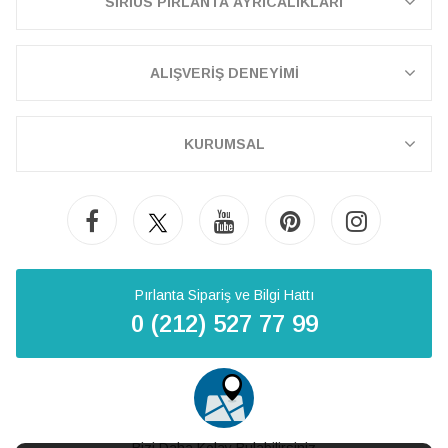
SİRİUS PIRLANTA AYRICALIKLARI
ALIŞVERİŞ DENEYİMİ
KURUMSAL
Pırlanta Sipariş ve Bilgi Hattı
0 (212) 527 77 99