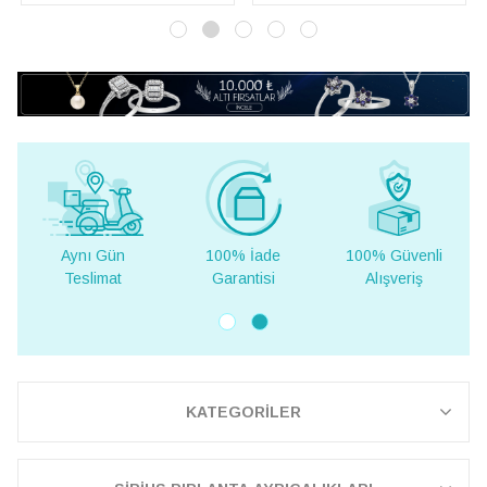
Aynı Gün
100% İade
100% Güvenli
Teslimat
Garantisi
Alışveriş
KATEGORİLER