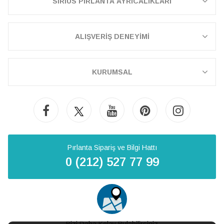
SİRİUS PIRLANTA AYRICALIKLARI
ALIŞVERİŞ DENEYİMİ
KURUMSAL
Pırlanta Sipariş ve Bilgi Hattı
0 (212) 527 77 99