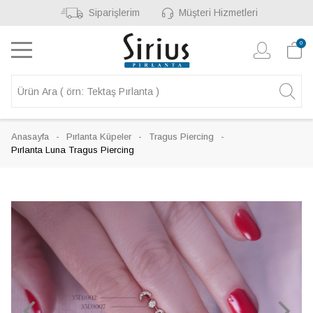
Siparişlerim
Müşteri Hizmetleri
0
Anasayfa
Pırlanta Küpeler
Tragus Piercing
Pırlanta Luna Tragus Piercing