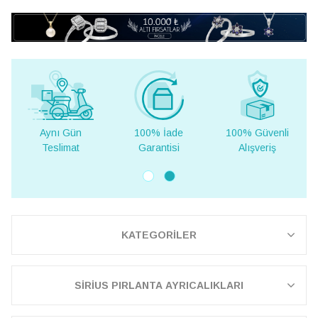
Aynı Gün
100% İade
100% Güvenli
Teslimat
Garantisi
Alışveriş
KATEGORİLER
SİRİUS PIRLANTA AYRICALIKLARI