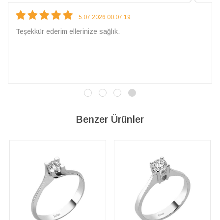
5.07.2026 00:07:19
Teşekkür ederim ellerinize sağlık.
Benzer Ürünler