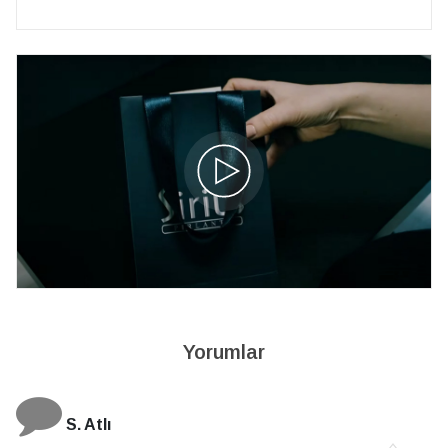
Yorumlar
S. Atlı